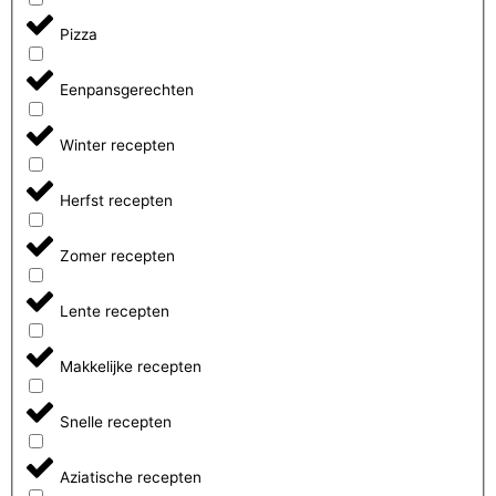
Pizza
Eenpansgerechten
Winter recepten
Herfst recepten
Zomer recepten
Lente recepten
Makkelijke recepten
Snelle recepten
Aziatische recepten