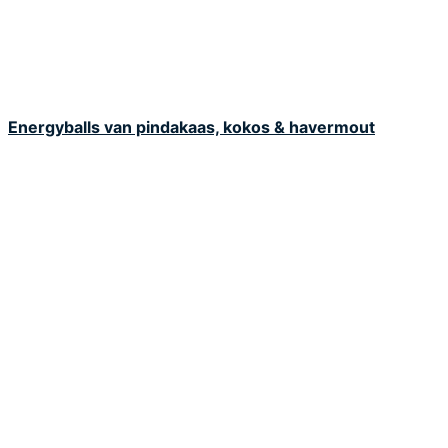
Energyballs van pindakaas, kokos & havermout