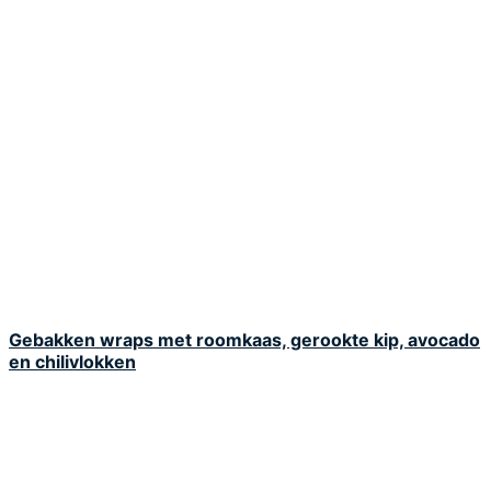
Gebakken wraps met roomkaas, gerookte kip, avocado
en chilivlokken