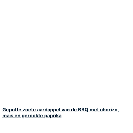
Gepofte zoete aardappel van de BBQ met chorizo,
maïs en gerookte paprika