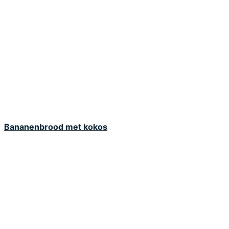
Bananenbrood met kokos