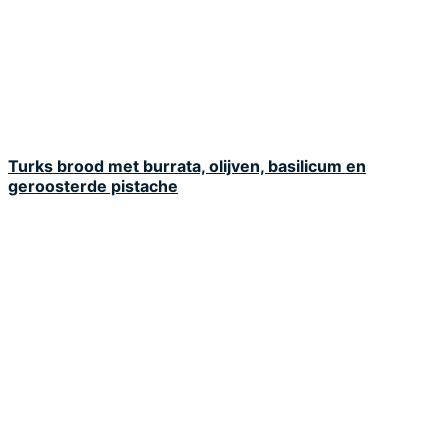
Turks brood met burrata, olijven, basilicum en
geroosterde pistache