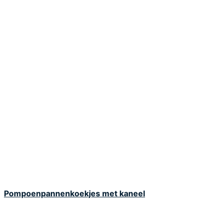
Pompoenpannenkoekjes met kaneel