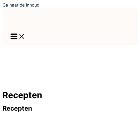
Ga naar de inhoud
Recepten
Recepten