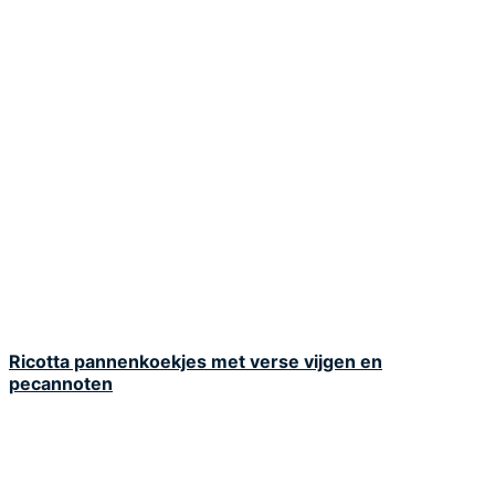
Ricotta pannenkoekjes met verse vijgen en
pecannoten