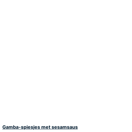
Gamba-spiesjes met sesamsaus