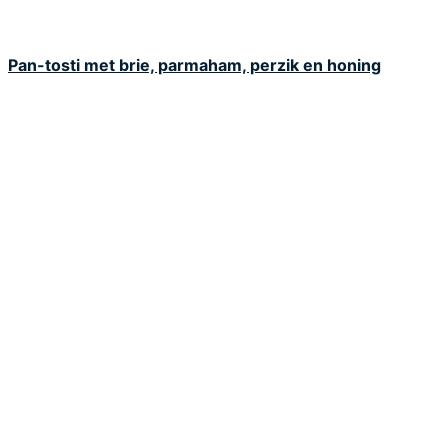
Pan-tosti met brie, parmaham, perzik en honing